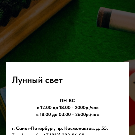
Лунный свет
ПН-ВС
с 12:00 до 18:00 - 2000р./час
с 18:00 до 03:00 - 2600р./час
г. Санкт-Петербург, пр. Космонавтов, д. 55.