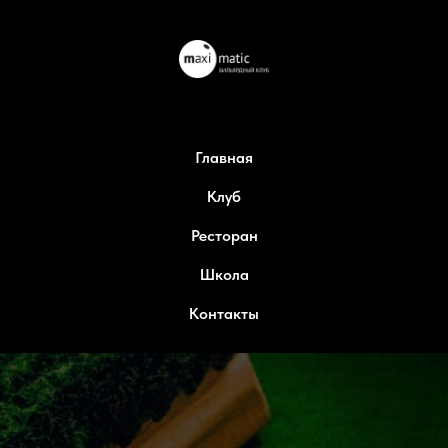
Главная
Клуб
Ресторан
Школа
Контакты